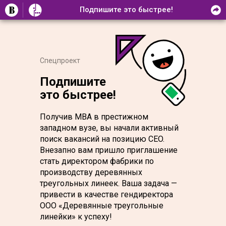
Подпишите это быстрее!
Cпецпроект
Подпишите
это быстрее!
Получив MBA в престижном
западном вузе, вы начали активный
поиск вакансий на позицию CEO.
Внезапно вам пришло приглашение
стать директором фабрики по
производству деревянных
треугольных линеек. Ваша задача —
привести в качестве гендиректора
ООО «Деревянные треугольные
линейки» к успеху!